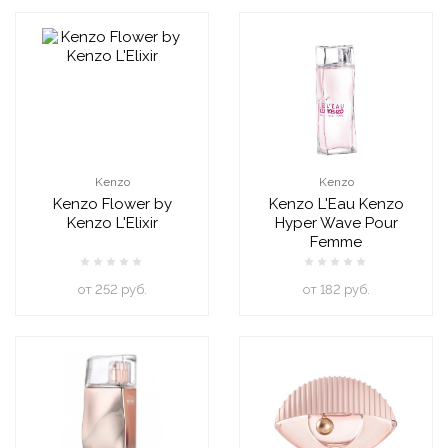
Kenzo
Kenzo
Kenzo Flower by
Kenzo L'Eau Kenzo
Kenzo L'Elixir
Hyper Wave Pour
Femme
oт 252 руб.
oт 182 руб.