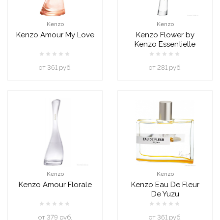
Kenzo
Kenzo
Kenzo Amour My Love
Kenzo Flower by
Kenzo Essentielle
oт 361 руб.
oт 281 руб.
Kenzo
Kenzo
Kenzo Amour Florale
Kenzo Eau De Fleur
De Yuzu
oт 379 руб.
oт 361 руб.