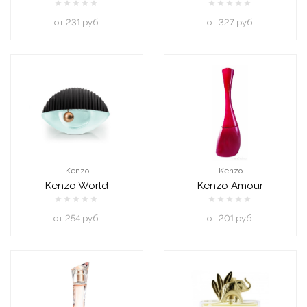
oт 231 руб.
oт 327 руб.
Kenzo
Kenzo
Kenzo World
Kenzo Amour
oт 254 руб.
oт 201 руб.