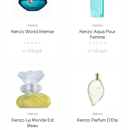
Kenzo
Kenzo
Kenzo World Intense
Kenzo Aqua Pour
Femme
oт 278 руб.
oт 312 руб.
Kenzo
Kenzo
Kenzo Le Monde Est
Kenzo Parfum D`Ete
Beau