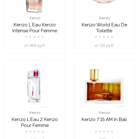
Kenzo
Kenzo
Kenzo L`Eau Kenzo
Kenzo World Eau De
Intense Pour Femme
Toilette
oт 469 руб.
oт 115 руб.
Kenzo
Kenzo
Kenzo L`Eau 2 Kenzo
Kenzo 7:15 AM In Bali
Pour Femme