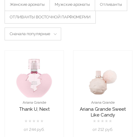
Женские ароматы
Мужские ароматы
Отливанты
ОТЛИВАНТЫ ВОСТОЧНОЙ ПАРФЮМЕРИИ
Сначала популярные
Ariana Grande
Ariana Grande
Thank U, Next
Ariana Grande Sweet
Like Candy
oт 244 руб.
oт 212 руб.