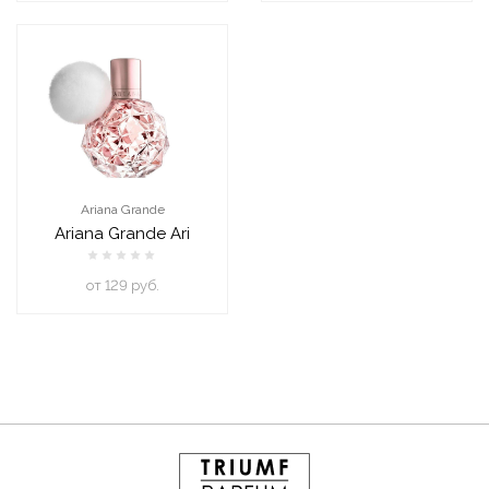
Ariana Grande
Ariana Grande Ari
oт 129 руб.