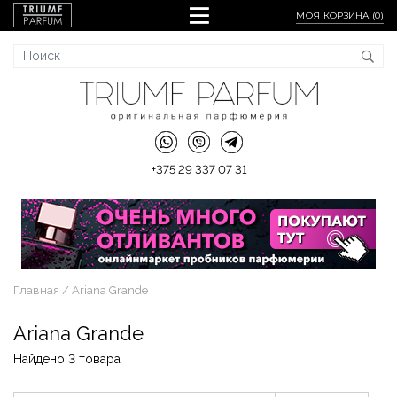
МОЯ КОРЗИНА (
0
)
+375 29 337 07 31
Главная
Ariana Grande
Ariana Grande
Найдено 3 товара