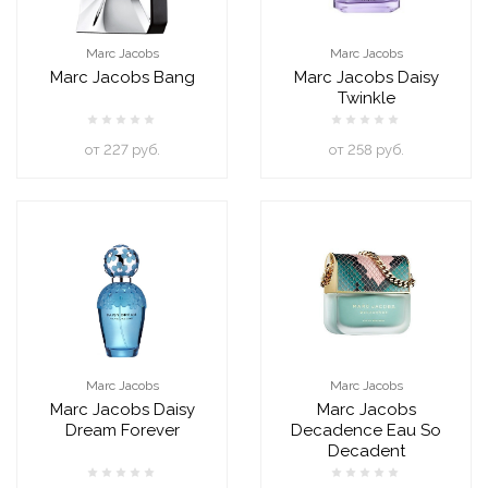
Marc Jacobs
Marc Jacobs
Marc Jacobs Bang
Marc Jacobs Daisy
Twinkle
oт 227 руб.
oт 258 руб.
Marc Jacobs
Marc Jacobs
Marc Jacobs Daisy
Marc Jacobs
Dream Forever
Decadence Eau So
Decadent