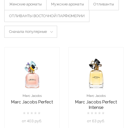
Женские ароматы
Мужские ароматы
Отливанты
ОТЛИВАНТЫ ВОСТОЧНОЙ ПАРФЮМЕРИИ
Сначала популярные
Marc Jacobs
Marc Jacobs
Marc Jacobs Perfect
Marc Jacobs Perfect
Intense
oт 403 руб.
oт 63 руб.