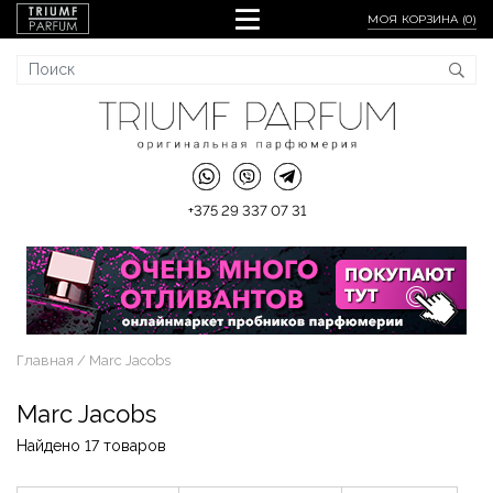
МОЯ КОРЗИНА (
0
)
+375 29 337 07 31
Главная
Marc Jacobs
Marc Jacobs
Найдено 17 товаров