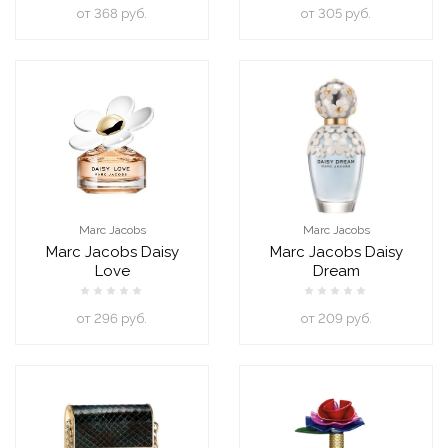
oт 368 руб.
oт 305 руб.
Marc Jacobs
Marc Jacobs
Marc Jacobs Daisy
Marc Jacobs Daisy
Love
Dream
oт 296 руб.
oт 209 руб.