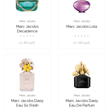
Marc Jacobs
Marc Jacobs
Marc Jacobs
Marc Jacobs Lola
Decadence
oт 461 руб.
oт 342 руб.
Marc Jacobs
Marc Jacobs
Marc Jacobs Daisy
Marc Jacobs Daisy
Eau So Fresh
Eau De Parfum