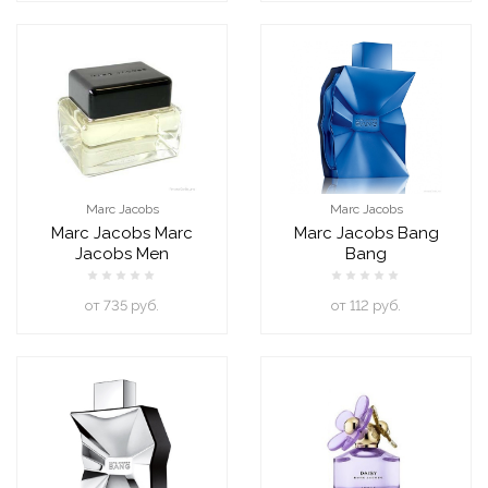
Marc Jacobs
Marc Jacobs
Marc Jacobs Marc
Marc Jacobs Bang
Jacobs Men
Bang
oт 735 руб.
oт 112 руб.