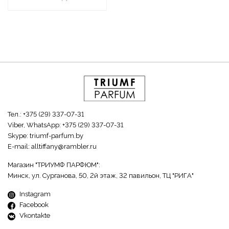
Тел.:
+375 (29) 337-07-31
Viber, WhatsApp:
+375 (29) 337-07-31
Skype:
triumf-parfum.by
E-mail:
alltiffany@rambler.ru
Магазин "ТРИУМФ ПАРФЮМ":
Минск, ул. Сурганова, 50, 2й этаж, 32 павильон, ТЦ "РИГА"
Instagram
Facebook
Vkontakte