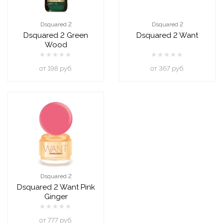
Dsquared 2
Dsquared 2
Dsquared 2 Green
Dsquared 2 Want
Wood
oт 198 руб.
oт 367 руб.
Dsquared 2
Dsquared 2 Want Pink
Ginger
oт 777 руб.