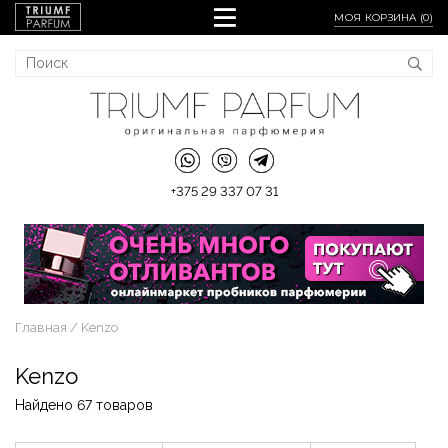
МОЯ КОРЗИНА (
0
)
+375 29 337 07 31
Главная
Kenzo
Kenzo
Найдено 67 товаров