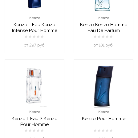
Kenzo
Kenzo
Kenzo L`Eau Kenzo
Kenzo Kenzo Homme
Intense Pour Homme
Eau De Parfum
oт 297 руб.
oт 181 руб.
Kenzo
Kenzo
Kenzo L`Eau 2 Kenzo
Kenzo Pour Homme
Pour Homme