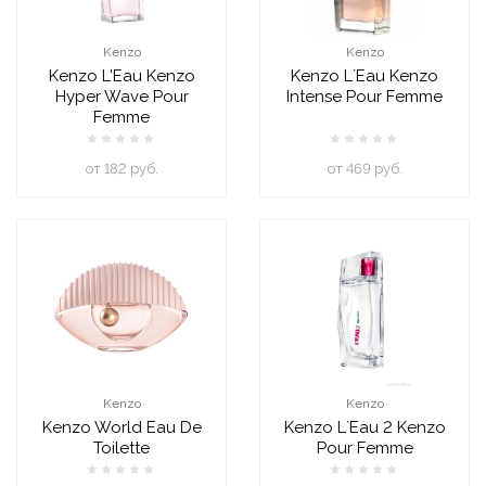
Kenzo
Kenzo
Kenzo L'Eau Kenzo
Kenzo L`Eau Kenzo
Hyper Wave Pour
Intense Pour Femme
Femme
oт 182 руб.
oт 469 руб.
Kenzo
Kenzo
Kenzo World Eau De
Kenzo L`Eau 2 Kenzo
Toilette
Pour Femme