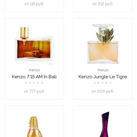
oт 115 руб.
oт 312 руб.
Kenzo
Kenzo
Kenzo 7:15 AM In Bali
Kenzo Jungle Le Tigre
oт 777 руб.
oт 609 руб.