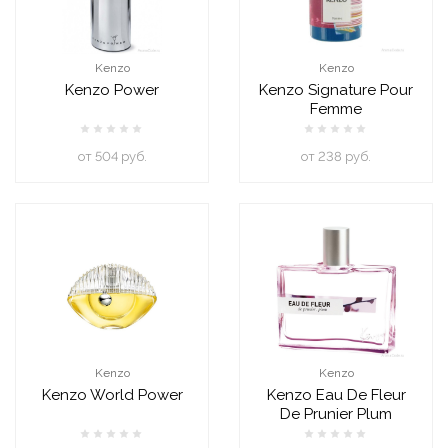
Kenzo
Kenzo
Kenzo Power
Kenzo Signature Pour
Femme
oт 504 руб.
oт 238 руб.
Kenzo
Kenzo
Kenzo World Power
Kenzo Eau De Fleur
De Prunier Plum