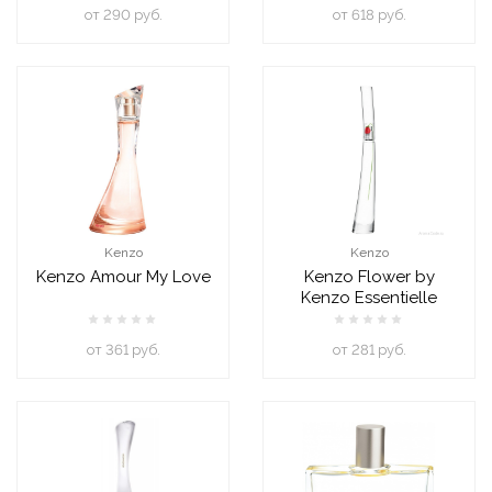
oт 290 руб.
oт 618 руб.
Kenzo
Kenzo
Kenzo Amour My Love
Kenzo Flower by
Kenzo Essentielle
oт 361 руб.
oт 281 руб.