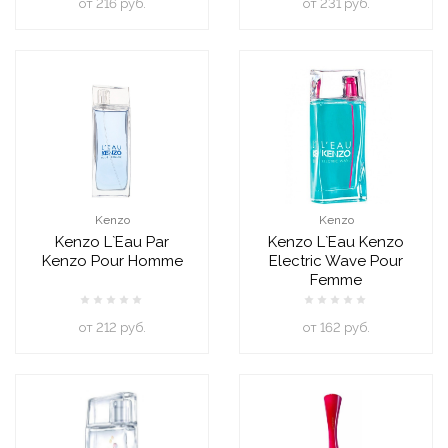
oт 216 руб.
oт 231 руб.
Kenzo
Kenzo
Kenzo L`Eau Par
Kenzo L`Eau Kenzo
Kenzo Pour Homme
Electric Wave Pour
Femme
oт 212 руб.
oт 162 руб.