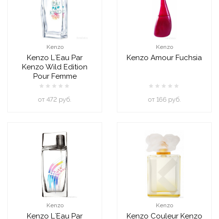
Kenzo
Kenzo
Kenzo L`Eau Par
Kenzo Amour Fuchsia
Kenzo Wild Edition
Pour Femme
oт 472 руб.
oт 166 руб.
Kenzo
Kenzo
Kenzo L`Eau Par
Kenzo Couleur Kenzo