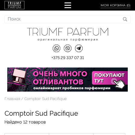
МОЯ КОРЗИНА (
0
)
+375 29 337 07 31
Главная
Comptoir Sud Pacifique
Comptoir Sud Pacifique
Найдено 12 товаров