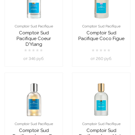
Comptoir Sud Pacifique
Comptoir Sud Pacifique
Comptoir Sud
Comptoir Sud
Pacifique Coeur
Pacifique Coco Figue
D'Ylang
oт 346 руб.
oт 260 руб.
Comptoir Sud Pacifique
Comptoir Sud Pacifique
Comptoir Sud
Comptoir Sud