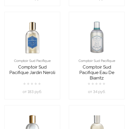
Comptoir Sud Pacifique
Comptoir Sud Pacifique
Comptoir Sud
Comptoir Sud
Pacifique Jardin Neroli
Pacifique Eau De
Biarritz
oт 183 руб.
oт 34 руб.