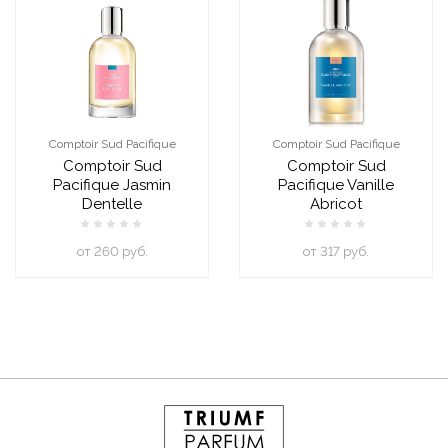
Comptoir Sud Pacifique
Comptoir Sud Pacifique
Comptoir Sud
Comptoir Sud
Pacifique Jasmin
Pacifique Vanille
Dentelle
Abricot
oт 260 руб.
oт 317 руб.