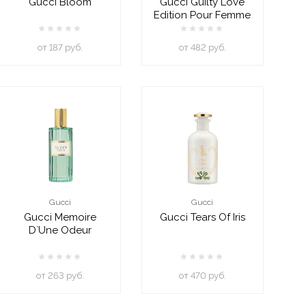
Gucci Bloom
Gucci Guilty Love
Edition Pour Femme
oт 187 руб.
oт 482 руб.
Gucci
Gucci
Gucci Memoire
Gucci Tears Of Iris
D`Une Odeur
oт 263 руб.
oт 470 руб.