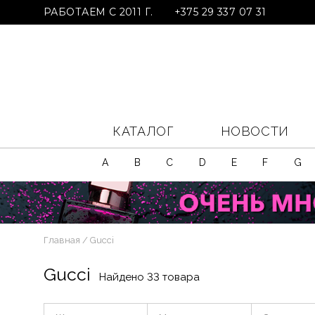
РАБОТАЕМ С 2011 Г.
+375 29 337 07 31
КАТАЛОГ
НОВОСТИ
A
B
C
D
E
F
G
Главная
Gucci
Gucci
Найдено 33 товара