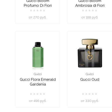
Gucci Bloom
Gucci Bloom
Profumo Di Fiori
Ambrosia di Fiori
oт 270 руб.
oт 188 руб.
Gucci
Gucci
Gucci Flora Emerald
Gucci Oud
Gardenia
oт 496 руб.
oт 330 руб.