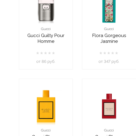
Gucci
Gucci
Gucci Guilty Pour
Flora Gorgeous
Homme
Jasmine
oт 86 руб.
oт 347 руб.
Gucci
Gucci