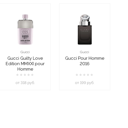
Gucci
Gucci
Gucci Guilty Love
Gucci Pour Homme
Edition MMXXI pour
2016
Homme
oт 318 руб.
oт 199 руб.