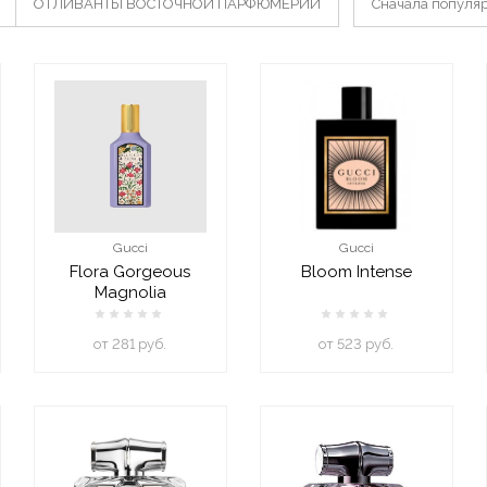
ОТЛИВАНТЫ ВОСТОЧНОЙ ПАРФЮМЕРИИ
Сначала популя
Gucci
Gucci
Flora Gorgeous
Bloom Intense
Magnolia
oт 281 руб.
oт 523 руб.