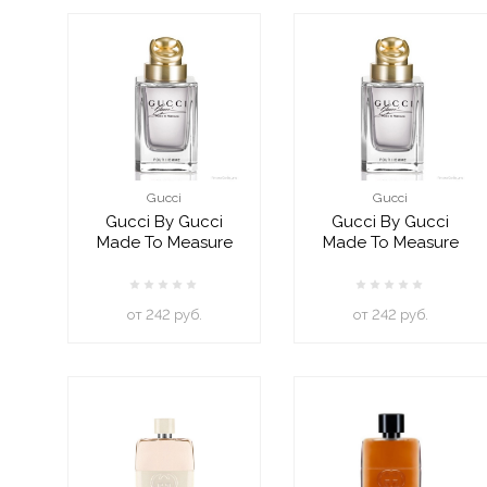
Gucci
Gucci
Gucci By Gucci
Gucci By Gucci
Made To Measure
Made To Measure
oт 242 руб.
oт 242 руб.