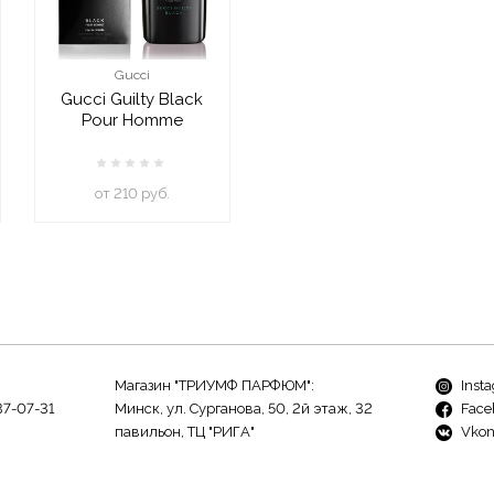
Gucci
Gucci Guilty Black
Pour Homme
oт 210 руб.
Магазин "ТРИУМФ ПАРФЮМ":
Inst
37-07-31
Минск, ул. Сурганова, 50, 2й этаж, 32
Face
павильон, ТЦ "РИГА"
Vkon