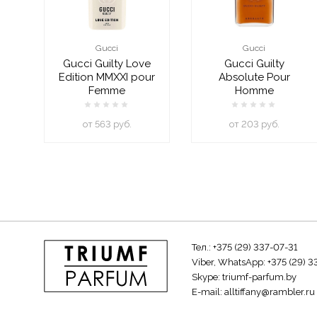
Gucci
Gucci
Gucci Guilty Love
Gucci Guilty
Edition MMXXI pour
Absolute Pour
Femme
Homme
oт 563 руб.
oт 203 руб.
Тел.:
+375 (29) 337-07-31
Viber, WhatsApp:
+375 (29) 3
Skype:
triumf-parfum.by
E-mail:
alltiffany@rambler.ru