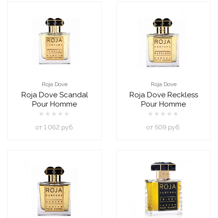
Roja Dove
Roja Dove
Roja Dove Scandal
Roja Dove Reckless
Pour Homme
Pour Homme
oт 1 062 руб.
oт 509 руб.