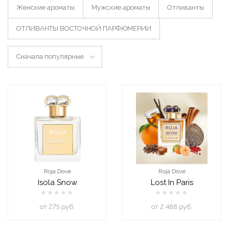
Женские ароматы
Мужские ароматы
Отливанты
ОТЛИВАНТЫ ВОСТОЧНОЙ ПАРФЮМЕРИИ
Сначала популярные
Roja Dove
Roja Dove
Isola Snow
Lost In Paris
oт 275 руб.
oт 2 488 руб.