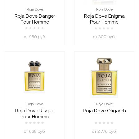
Roja Dove
Roja Dove
Roja Dove Danger
Roja Dove Enigma
Pour Homme
Pour Homme
oт 960 руб.
oт 300 руб.
Roja Dove
Roja Dove
Roja Dove Risque
Roja Dove Oligarch
Pour Homme
oт 669 руб.
oт 2 776 руб.