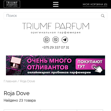
МОЯ КОРЗИНА (
0
)
+375 29 337 07 31
Главная
Roja Dove
Roja Dove
Найдено 23 товара