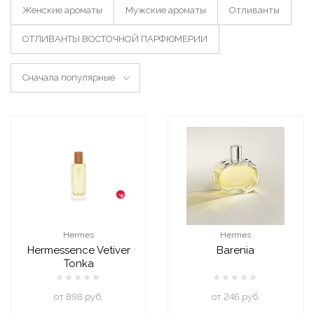
Женские ароматы
Мужские ароматы
Отливанты
ОТЛИВАНТЫ ВОСТОЧНОЙ ПАРФЮМЕРИИ
Сначала популярные
Hermes
Hermes
Hermessence Vetiver
Barenia
Tonka
oт 898 руб.
oт 246 руб.