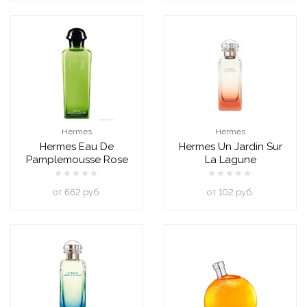
Hermes
Hermes
Hermes Eau De
Hermes Un Jardin Sur
Pamplemousse Rose
La Lagune
oт 662 руб.
oт 102 руб.