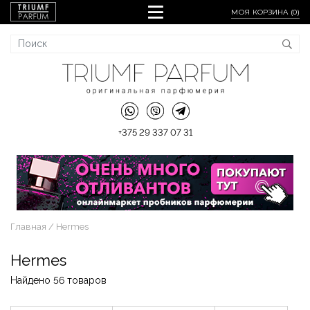
МОЯ КОРЗИНА (
0
)
+375 29 337 07 31
Главная
Hermes
Hermes
Найдено 56 товаров