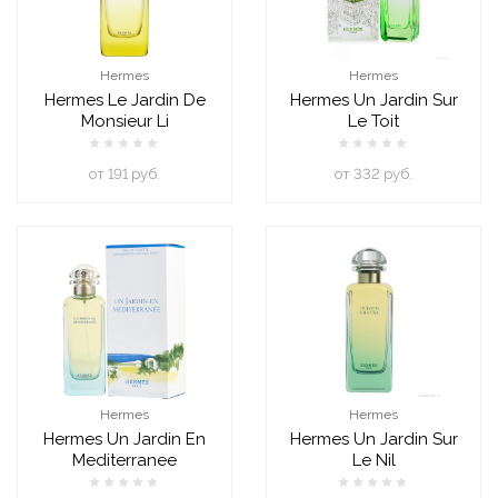
Hermes
Hermes
Hermes Le Jardin De
Hermes Un Jardin Sur
Monsieur Li
Le Toit
oт 191 руб.
oт 332 руб.
Hermes
Hermes
Hermes Un Jardin En
Hermes Un Jardin Sur
Mediterranee
Le Nil