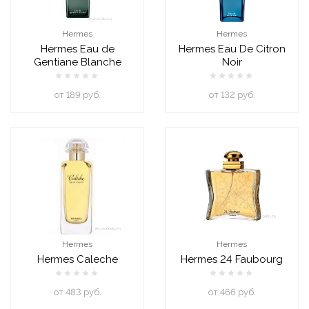
Hermes
Hermes
Hermes Eau de
Hermes Eau De Citron
Gentiane Blanche
Noir
oт 189 руб.
oт 132 руб.
Hermes
Hermes
Hermes Caleche
Hermes 24 Faubourg
oт 483 руб.
oт 466 руб.