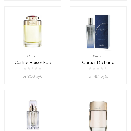
Cartier
Cartier
Cartier Baiser Fou
Cartier De Lune
oт 306 руб.
oт 414 руб.