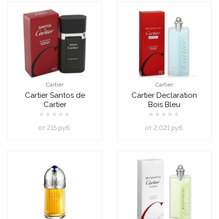
Cartier
Cartier
Cartier Santos de
Cartier Declaration
Cartier
Bois Bleu
oт 215 руб.
oт 2 021 руб.