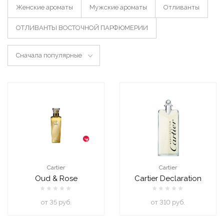
Женские ароматы
Мужские ароматы
Отливанты
ОТЛИВАНТЫ ВОСТОЧНОЙ ПАРФЮМЕРИИ
Сначала популярные
Cartier
Cartier
Oud & Rose
Cartier Declaration
oт 35 руб.
oт 310 руб.