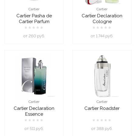
Cartier
Cartier
Cartier Pasha de
Cartier Declaration
Cartier Parfum
Cologne
oт 260 руб.
oт 1 744 руб.
Cartier
Cartier
Cartier Declaration
Cartier Roadster
Essence
oт 511 руб.
oт 388 руб.