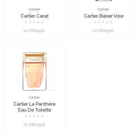
Cartier
Cartier
Cartier Carat
Cartier Baiser Vole
oт 265 руб.
oт 265 руб.
Cartier
Cartier La Panthère
Eau De Toilette
oт 280 руб.