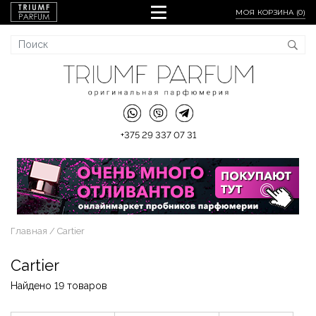
МОЯ КОРЗИНА (
0
)
+375 29 337 07 31
Главная
Cartier
Cartier
Найдено 19 товаров