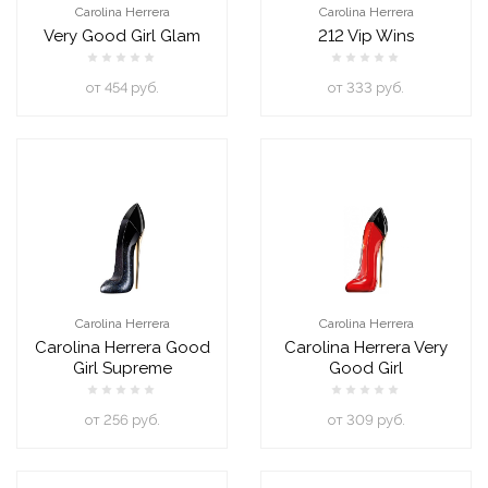
Carolina Herrera
Carolina Herrera
Very Good Girl Glam
212 Vip Wins
oт 454 руб.
oт 333 руб.
Carolina Herrera
Carolina Herrera
Carolina Herrera Good
Carolina Herrera Very
Girl Supreme
Good Girl
oт 256 руб.
oт 309 руб.