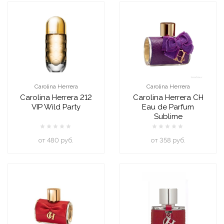
Carolina Herrera
Carolina Herrera
Carolina Herrera 212
Carolina Herrera CH
VIP Wild Party
Eau de Parfum
Sublime
oт 480 руб.
oт 358 руб.