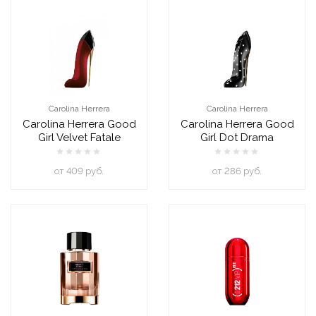
Carolina Herrera
Carolina Herrera
Carolina Herrera Good
Carolina Herrera Good
Girl Velvet Fatale
Girl Dot Drama
oт 409 руб.
oт 286 руб.