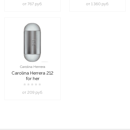
oт 767 руб.
oт 1 360 руб.
Carolina Herrera
Carolina Herrera 212
for her
oт 209 руб.