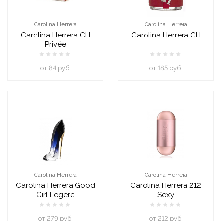
Carolina Herrera
Carolina Herrera
Carolina Herrera CH
Carolina Herrera CH
Privée
oт 84 руб.
oт 185 руб.
Carolina Herrera
Carolina Herrera
Carolina Herrera Good
Carolina Herrera 212
Girl Legere
Sexy
oт 279 руб.
oт 212 руб.