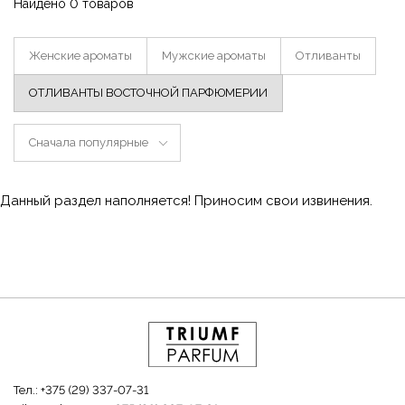
Найдено 0 товаров
Женские ароматы
Мужские ароматы
Отливанты
ОТЛИВАНТЫ ВОСТОЧНОЙ ПАРФЮМЕРИИ
Сначала популярные
Данный раздел наполняется! Приносим свои извинения.
Тел.:
+375 (29) 337-07-31