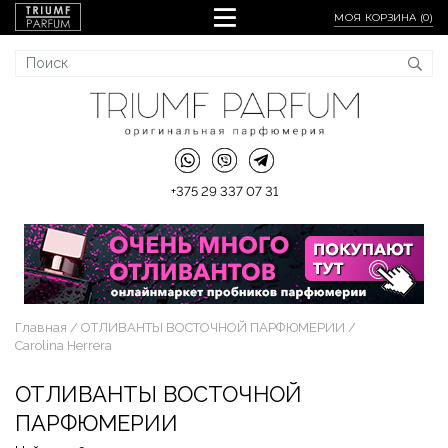
МОЯ КОРЗИНА (
0
)
+375 29 337 07 31
Главная
ОТЛИВАНТЫ ВОСТОЧНОЙ ПАРФЮМЕРИИ
Carolina Herrera
ОТЛИВАНТЫ ВОСТОЧНОЙ
ПАРФЮМЕРИИ