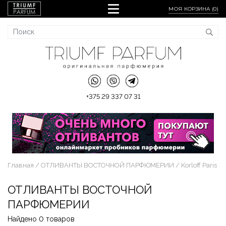
МОЯ КОРЗИНА (
0
)
+375 29 337 07 31
Главная
ОТЛИВАНТЫ ВОСТОЧНОЙ ПАРФЮМЕРИИ
Korloff Paris
ОТЛИВАНТЫ ВОСТОЧНОЙ
ПАРФЮМЕРИИ
Найдено 0 товаров