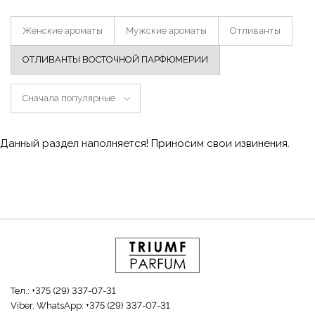
Женские ароматы
Мужские ароматы
Отливанты
ОТЛИВАНТЫ ВОСТОЧНОЙ ПАРФЮМЕРИИ
Сначала популярные
Данный раздел наполняется! Приносим свои извинения.
Тел.:
+375 (29) 337-07-31
Viber, WhatsApp:
+375 (29) 337-07-31