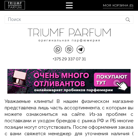
МОЯ КОРЗИНА (
0
)
+375 29 337 07 31
Уважаемые клинеты! В нашем физическом магазине
представлена лишь часть ассортиммента, с которым вы
можете ознакомиться на сайте. Из-за проблем с
поставками и уходом брендов с рынка РФ и РБ многие
позиции могут отсутствовать. После оформления заказа
с вами свяжется менеджер для уточнения наличия (