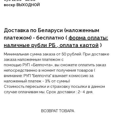
воскр ВЫХОДНОЙ
Доставка по Беларуси (наложенным
платежом) - бесплатно
(
форма оплаты:
наличные рубли РБ , оплата картой
)
Минимальная сумма заказа от 50 рублей. При доставке
заказа наложенным платежом с
помощью
РУП
«
Белпочта», вы сможете оплатить заказ
непосредственно в момент получения товаров (
внимание: РУП "Белпочта" взымает комиссию за
наложенный платеж - 3% от суммы)
Стоимость пересылки и страховку посылки в данном
случае оплачивам мы. Срок доставки : 2- 4 дня.
ВОЗВРАТ ТОВАРА