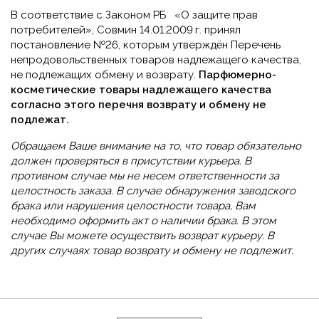
В соответствие с Законом РБ «О защите прав
потребителей», Совмин 14.01.2009 г. принял
постановление №26, которым утверждён Перечень
непродовольственных товаров надлежащего качества,
не подлежащих обмену и возврату.
Парфюмерно-
косметические товары надлежащего качества
согласно этого перечня возврату и обмену не
подлежат.
Обращаем Ваше внимание на то, что товар обязательно
должен проверяться в присутствии курьера. В
противном случае мы не несем ответственности за
целостность заказа. В случае обнаружения заводского
брака или нарушения целостности товара, Вам
необходимо оформить акт о наличии брака. В этом
случае Вы можете осуществить возврат курьеру. В
других случаях товар возврату и обмену не подлежит.