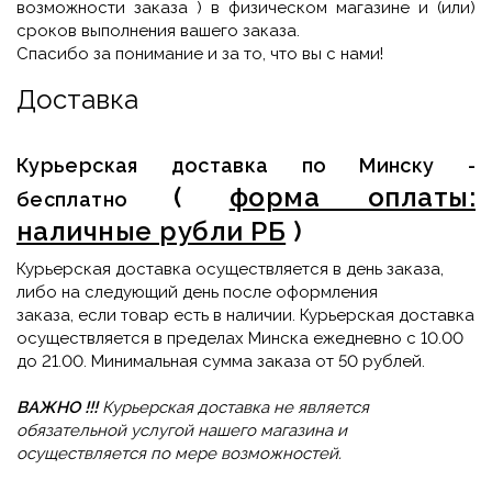
возможности заказа ) в физическом магазине и (или)
сроков выполнения вашего заказа.
Спасибо за понимание и за то, что вы с нами!
Доставка
Курьерская доставка по Минску -
(
форма оплаты:
бесплатно
наличные рубли РБ
)
Курьерская доставка осуществляется в день заказа,
либо на следующий день после оформления
заказа
,
если товар есть в наличии. Курьерская доставка
осуществляется в пределах Минска ежедневно с 10.00
до 21.00. Минимальная сумма заказа от 50 рублей.
ВАЖНО !!!
Курьерская доставка не является
обязательной услугой нашего магазина и
осуществляется по мере возможностей.