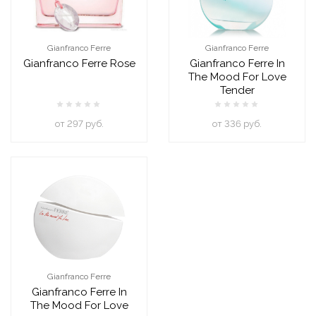
Gianfranco Ferre
Gianfranco Ferre
Gianfranco Ferre Rose
Gianfranco Ferre In
The Mood For Love
Tender
oт 297 руб.
oт 336 руб.
Gianfranco Ferre
Gianfranco Ferre In
The Mood For Love