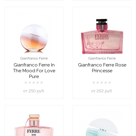
Gianfranco Ferre
Gianfranco Ferre
Gianfranco Ferre In
Gianfranco Ferre Rose
The Mood For Love
Princesse
Pure
oт 250 руб.
oт 262 руб.