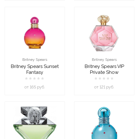
Britney Spears
Britney Spears
Britney Spears Sunset
Britney Spears VIP
Fantasy
Private Show
oт 165 руб.
oт 121 руб.