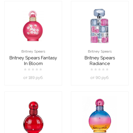
Britney Spears
Britney Spears
Britney Spears Fantasy
Britney Spears
In Bloom
Radiance
oт 189 руб.
oт 90 руб.