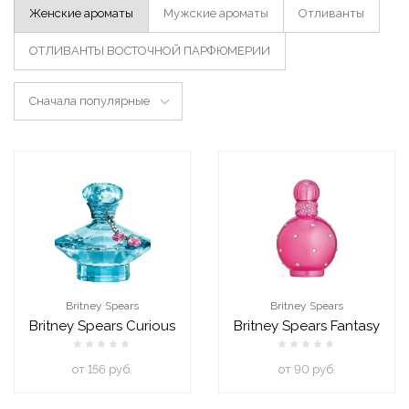
Женские ароматы
Мужские ароматы
Отливанты
ОТЛИВАНТЫ ВОСТОЧНОЙ ПАРФЮМЕРИИ
Сначала популярные
Britney Spears
Britney Spears
Britney Spears Curious
Britney Spears Fantasy
oт 156 руб.
oт 90 руб.