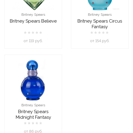
Britney Spears
Britney Spears
Britney Spears Believe
Britney Spears Circus
Fantasy
oт 119 руб.
oт 154 руб.
Britney Spears
Britney Spears
Midnight Fantasy
oт 86 руб.