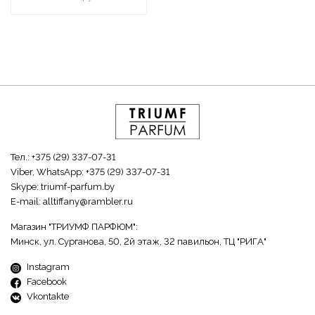
Тел.:
+375 (29) 337-07-31
Viber, WhatsApp:
+375 (29) 337-07-31
Skype:
triumf-parfum.by
E-mail:
alltiffany@rambler.ru
Магазин "ТРИУМФ ПАРФЮМ":
Минск, ул. Сурганова, 50, 2й этаж, 32 павильон, ТЦ "РИГА"
Instagram
Facebook
Vkontakte