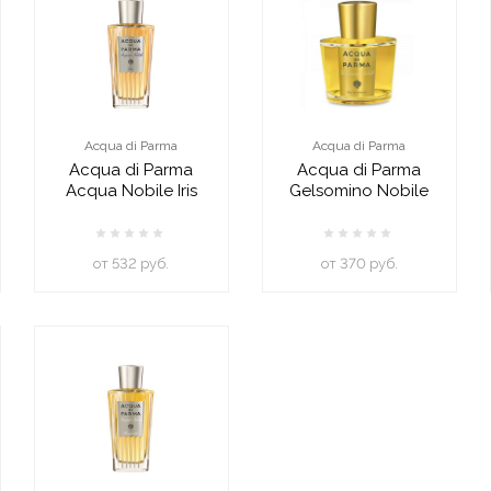
Acqua di Parma
Acqua di Parma
Acqua di Parma
Acqua di Parma
Acqua Nobile Iris
Gelsomino Nobile
oт 532 руб.
oт 370 руб.