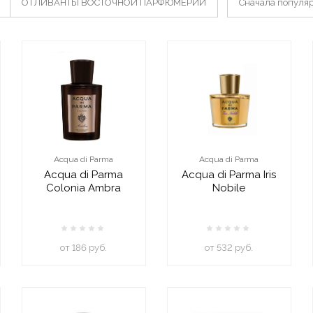
ОТЛИВАНТЫ ВОСТОЧНОЙ ПАРФЮМЕРИИ
Сначала популя
Acqua di Parma
Acqua di Parma
Acqua di Parma
Acqua di Parma Iris
Colonia Ambra
Nobile
oт 186 руб.
oт 532 руб.