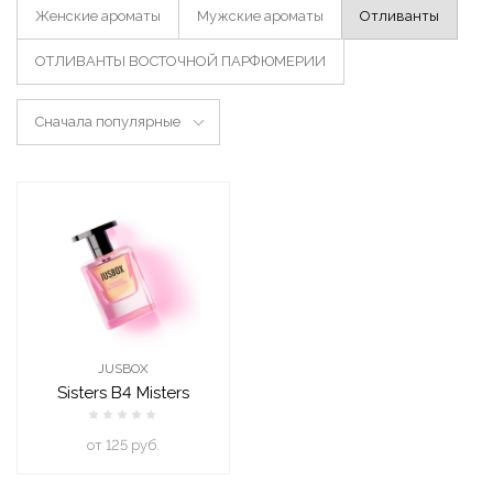
Женские ароматы
Мужские ароматы
Отливанты
ОТЛИВАНТЫ ВОСТОЧНОЙ ПАРФЮМЕРИИ
Сначала популярные
JUSBOX
Sisters B4 Misters
oт 125 руб.