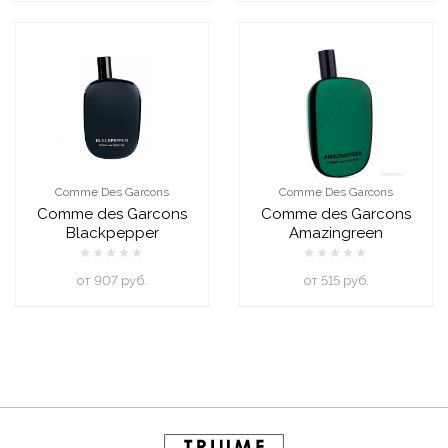
Comme Des Garcons
Comme Des Garcons
Comme des Garcons
Comme des Garcons
Blackpepper
Amazingreen
oт 907 руб.
oт 515 руб.