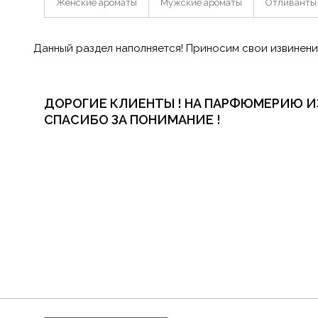
Женские ароматы
Мужские ароматы
Отливанты
Данный раздел наполняется! Приносим свои извинени
ДОРОГИЕ КЛИЕНТЫ ! НА ПАРФЮМЕРИЮ И
СПАСИБО ЗА ПОНИМАНИЕ !