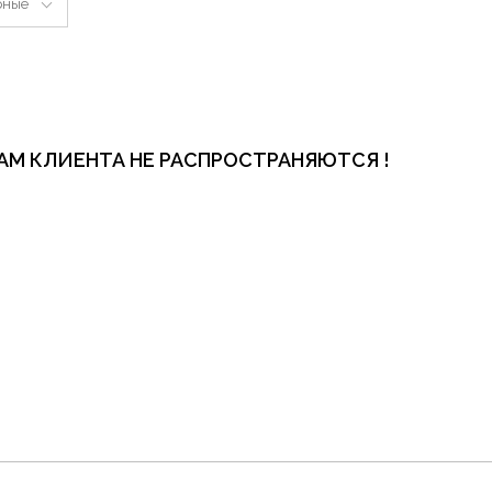
рные
АМ КЛИЕНТА НЕ РАСПРОСТРАНЯЮТСЯ !