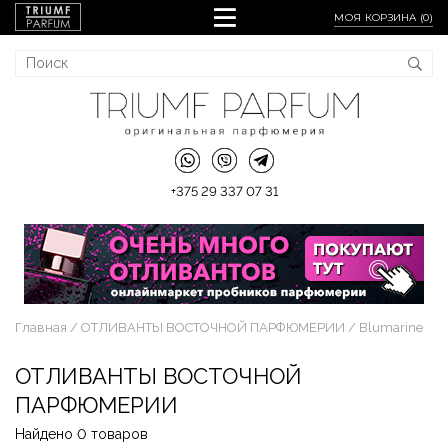
МОЯ КОРЗИНА (
0
)
+375 29 337 07 31
Главная
ОТЛИВАНТЫ ВОСТОЧНОЙ ПАРФЮМЕРИИ
Blumarine
ОТЛИВАНТЫ ВОСТОЧНОЙ
ПАРФЮМЕРИИ
Найдено 0 товаров