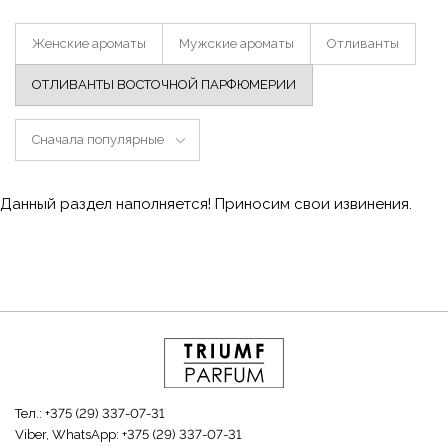
Женские ароматы
Мужские ароматы
Отливанты
ОТЛИВАНТЫ ВОСТОЧНОЙ ПАРФЮМЕРИИ
Сначала популярные
Данный раздел наполняется! Приносим свои извинения.
Тел.:
+375 (29) 337-07-31
Viber, WhatsApp:
+375 (29) 337-07-31