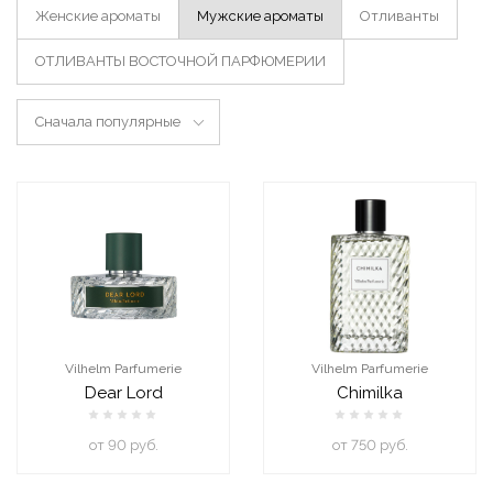
Женские ароматы
Мужские ароматы
Отливанты
ОТЛИВАНТЫ ВОСТОЧНОЙ ПАРФЮМЕРИИ
Сначала популярные
Vilhelm Parfumerie
Vilhelm Parfumerie
Dear Lord
Chimilka
oт 90 руб.
oт 750 руб.