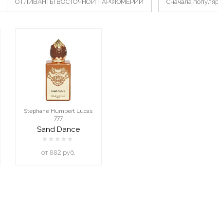
ОТЛИВАНТЫ ВОСТОЧНОЙ ПАРФЮМЕРИИ
Сначала популя
Stephane Humbert Lucas
777
Sand Dance
oт 882 руб.