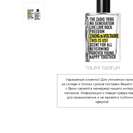
Уважаемые клиенты! Для уточнения нал
на складе и точных сроков поставки Вашего 
с Вами свяжется менеджер нашего интер
магазина. Информация о товаре предоста
для ознакомления и не является публич
офертой.