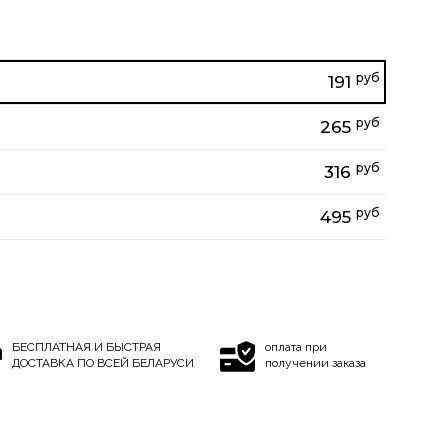
руб
191
руб
265
руб
316
руб
495
БЕСПЛАТНАЯ И БЫСТРАЯ
оплата при
ДОСТАВКА ПО ВСЕЙ БЕЛАРУСИ
получении заказа