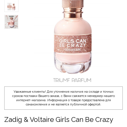
Уважаемые клиенты! Для уточнения наличия на складе и точных
сроков поставки Вашего заказа, с Вами свяжется менеджер нашего
интернет-магазина. Информация о товаре предоставлена для
ознакомления и не является публичной офертой.
Zadig & Voltaire Girls Can Be Crazy