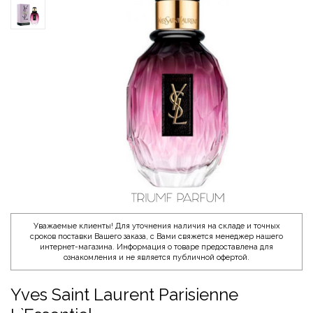
Уважаемые клиенты! Для уточнения наличия на складе и точных
сроков поставки Вашего заказа, с Вами свяжется менеджер нашего
интернет-магазина. Информация о товаре предоставлена для
ознакомления и не является публичной офертой.
Yves Saint Laurent Parisienne