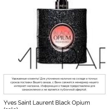
Уважаемые клиенты! Для уточнения наличия на складе и точных
сроков поставки Вашего заказа, с Вами свяжется менеджер нашего
интернет-магазина. Информация о товаре предоставлена для
ознакомления и не является публичной офертой.
Yves Saint Laurent Black Opium