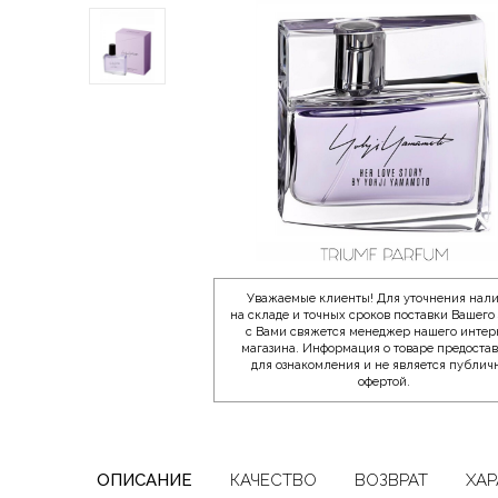
Уважаемые клиенты! Для уточнения нал
на складе и точных сроков поставки Вашего 
с Вами свяжется менеджер нашего интер
магазина. Информация о товаре предоста
для ознакомления и не является публич
офертой.
ОПИСАНИЕ
КАЧЕСТВО
ВОЗВРАТ
ХАР