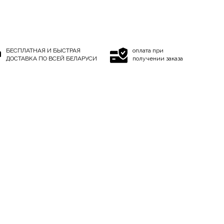
БЕСПЛАТНАЯ И БЫСТРАЯ
оплата при
ДОСТАВКА ПО ВСЕЙ БЕЛАРУСИ
получении заказа