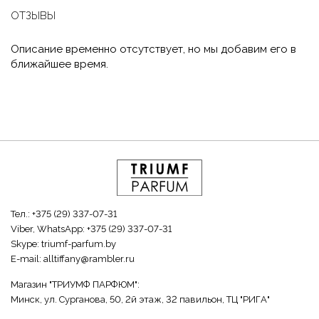
ОТЗЫВЫ
Описание временно отсутствует, но мы добавим его в
ближайшее время.
Тел.:
+375 (29) 337-07-31
Viber, WhatsApp:
+375 (29) 337-07-31
Skype:
triumf-parfum.by
E-mail:
alltiffany@rambler.ru
Магазин "ТРИУМФ ПАРФЮМ":
Минск, ул. Сурганова, 50, 2й этаж, 32 павильон, ТЦ "РИГА"