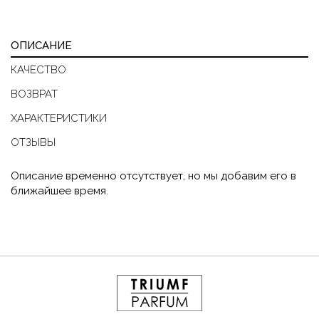
ОПИСАНИЕ
КАЧЕСТВО
ВОЗВРАТ
ХАРАКТЕРИСТИКИ
ОТЗЫВЫ
Описание временно отсутствует, но мы добавим его в
ближайшее время.