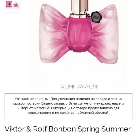
Уважаемые клиенты! Для уточнения наличия на складе и точных
сроков поставки Вашего заказа, с Вами свяжется менеджер нашего
интернет-магазина. Информация о товаре предоставлена для
ознакомления и не является публичной офертой.
Viktor & Rolf Bonbon Spring Summer