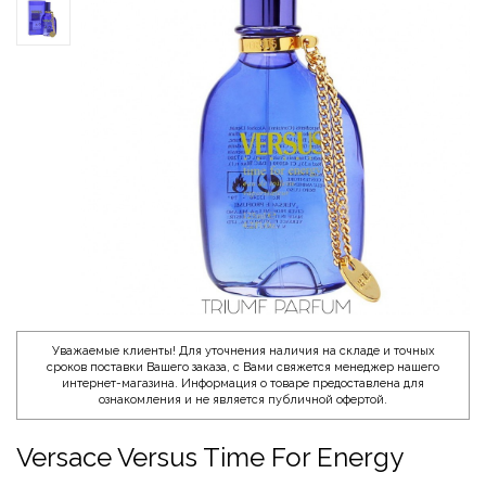
Уважаемые клиенты! Для уточнения наличия на складе и точных
сроков поставки Вашего заказа, с Вами свяжется менеджер нашего
интернет-магазина. Информация о товаре предоставлена для
ознакомления и не является публичной офертой.
Versace Versus Time For Energy