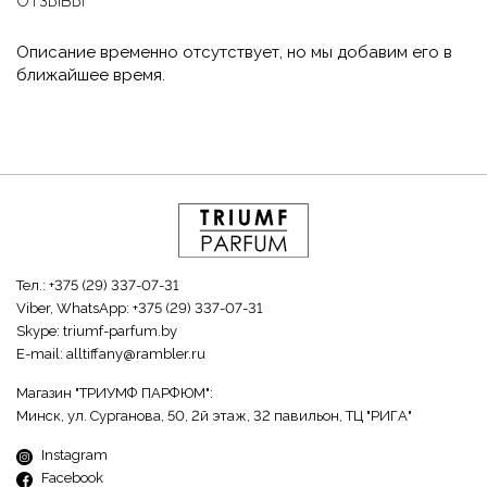
ОТЗЫВЫ
Описание временно отсутствует, но мы добавим его в
ближайшее время.
Тел.:
+375 (29) 337-07-31
Viber, WhatsApp:
+375 (29) 337-07-31
Skype:
triumf-parfum.by
E-mail:
alltiffany@rambler.ru
Магазин "ТРИУМФ ПАРФЮМ":
Минск, ул. Сурганова, 50, 2й этаж, 32 павильон, ТЦ "РИГА"
Instagram
Facebook