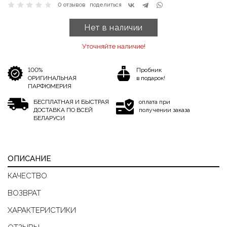
0 отзывов
поделиться
Нет в наличии
Уточняйте наличие!
100%
Пробник
ОРИГИНАЛЬНАЯ
в подарок!
ПАРФЮМЕРИЯ
БЕСПЛАТНАЯ И БЫСТРАЯ
оплата при
ДОСТАВКА ПО ВСЕЙ
получении заказа
БЕЛАРУСИ
ОПИСАНИЕ
КАЧЕСТВО
ВОЗВРАТ
ХАРАКТЕРИСТИКИ