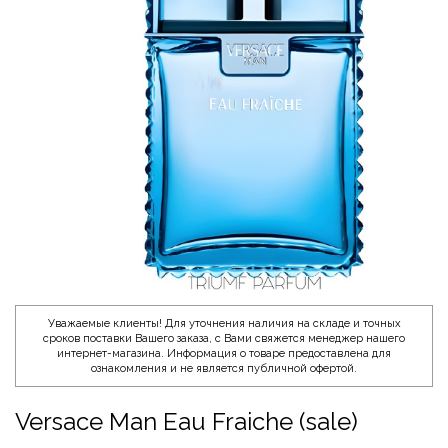
Уважаемые клиенты! Для уточнения наличия на складе и точных
сроков поставки Вашего заказа, с Вами свяжется менеджер нашего
интернет-магазина. Информация о товаре предоставлена для
ознакомления и не является публичной офертой.
Versace Man Eau Fraiche (sale)