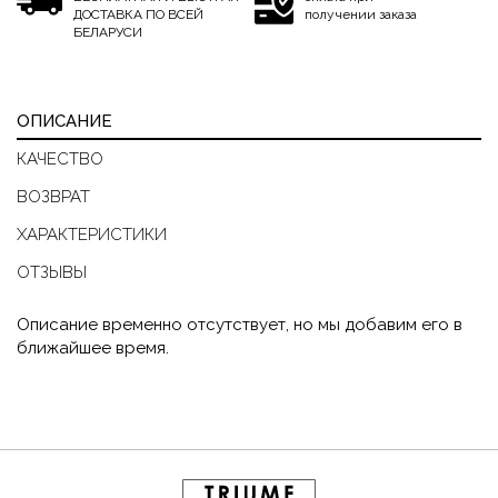
ДОСТАВКА ПО ВСЕЙ
получении заказа
БЕЛАРУСИ
ОПИСАНИЕ
КАЧЕСТВО
ВОЗВРАТ
ХАРАКТЕРИСТИКИ
ОТЗЫВЫ
Описание временно отсутствует, но мы добавим его в
ближайшее время.