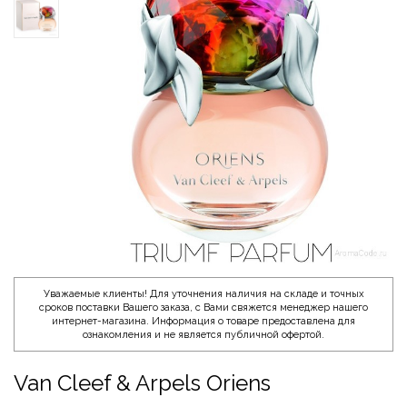
Уважаемые клиенты! Для уточнения наличия на складе и точных
сроков поставки Вашего заказа, с Вами свяжется менеджер нашего
интернет-магазина. Информация о товаре предоставлена для
ознакомления и не является публичной офертой.
Van Cleef & Arpels Oriens