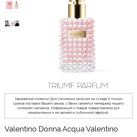
Уважаемые клиенты! Для уточнения наличия на складе и точных
сроков поставки Вашего заказа, с Вами свяжется менеджер нашего
интернет-магазина. Информация о товаре предоставлена для
ознакомления и не является публичной офертой.
Valentino Donna Acqua Valentino