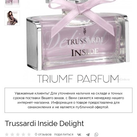
Уважаемые клиенты! Для уточнения наличия на складе и точных
сроков поставки Вашего заказа, с Вами свяжется менеджер нашего
интернет-магазина. Информация о товаре предоставлена для
ознакомления и не является публичной офертой.
Trussardi Inside Delight
0 отзывов
поделиться