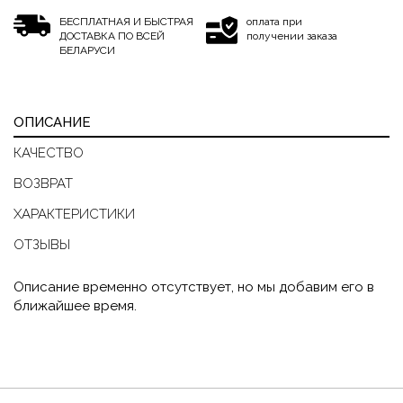
БЕСПЛАТНАЯ И БЫСТРАЯ
оплата при
ДОСТАВКА ПО ВСЕЙ
получении заказа
БЕЛАРУСИ
ОПИСАНИЕ
КАЧЕСТВО
ВОЗВРАТ
ХАРАКТЕРИСТИКИ
ОТЗЫВЫ
Описание временно отсутствует, но мы добавим его в
ближайшее время.