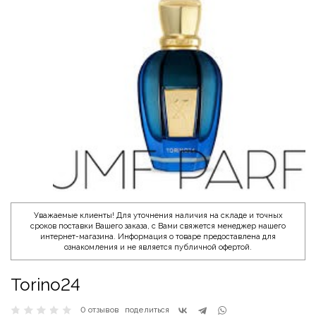
Уважаемые клиенты! Для уточнения наличия на складе и точных
сроков поставки Вашего заказа, с Вами свяжется менеджер нашего
интернет-магазина. Информация о товаре предоставлена для
ознакомления и не является публичной офертой.
Torino24
0 отзывов
поделиться