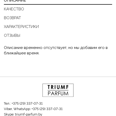
ОПИСАНИЕ
КАЧЕСТВО
ВОЗВРАТ
ХАРАКТЕРИСТИКИ
ОТЗЫВЫ
Описание временно отсутствует, но мы добавим его в
ближайшее время.
Тел.:
+375 (29) 337-07-31
Viber, WhatsApp:
+375 (29) 337-07-31
Skype:
triumf-parfum.by