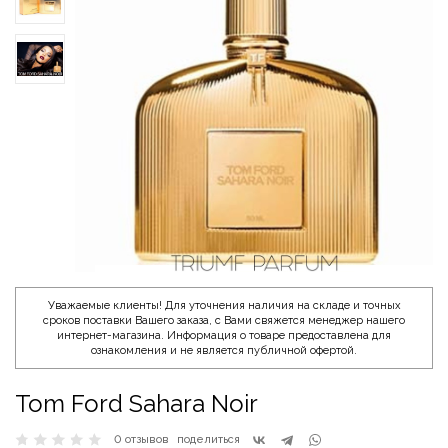
Уважаемые клиенты! Для уточнения наличия на складе и точных
сроков поставки Вашего заказа, с Вами свяжется менеджер нашего
интернет-магазина. Информация о товаре предоставлена для
ознакомления и не является публичной офертой.
Tom Ford Sahara Noir
0 отзывов
поделиться