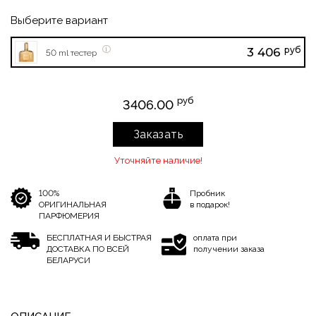
Выберите вариант
руб
3 406
50 ml тестер
руб
3406.00
Заказать
Уточняйте наличие!
100%
Пробник
ОРИГИНАЛЬНАЯ
в подарок!
ПАРФЮМЕРИЯ
БЕСПЛАТНАЯ И БЫСТРАЯ
оплата при
ДОСТАВКА ПО ВСЕЙ
получении заказа
БЕЛАРУСИ