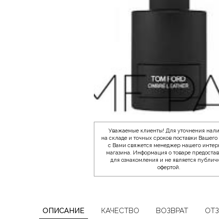
Уважаемые клиенты! Для уточнения нал
на складе и точных сроков поставки Вашего 
с Вами свяжется менеджер нашего интер
магазина. Информация о товаре предоста
для ознакомления и не является публич
офертой.
ОПИСАНИЕ
КАЧЕСТВО
ВОЗВРАТ
ОТ