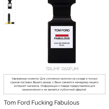
Уважаемые клиенты! Для уточнения наличия на складе и точных
сроков поставки Вашего заказа, с Вами свяжется менеджер нашего
интернет-магазина. Информация о товаре предоставлена для
ознакомления и не является публичной офертой.
Tom Ford Fucking Fabulous