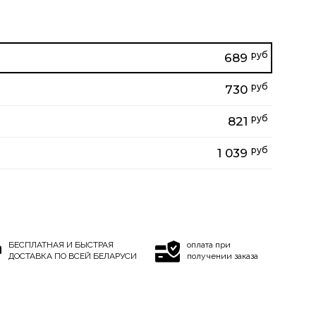
руб
689
руб
730
руб
821
руб
1 039
БЕСПЛАТНАЯ И БЫСТРАЯ
оплата при
ДОСТАВКА ПО ВСЕЙ БЕЛАРУСИ
получении заказа