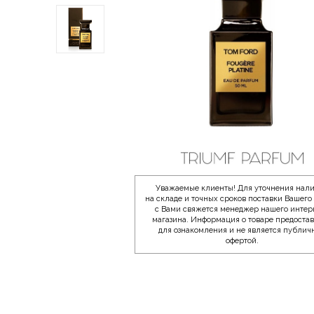
Уважаемые клиенты! Для уточнения нал
на складе и точных сроков поставки Вашего 
с Вами свяжется менеджер нашего интер
магазина. Информация о товаре предоста
для ознакомления и не является публич
офертой.