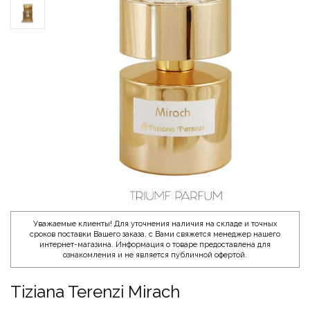
Уважаемые клиенты! Для уточнения наличия на складе и точных
сроков поставки Вашего заказа, с Вами свяжется менеджер нашего
интернет-магазина. Информация о товаре предоставлена для
ознакомления и не является публичной офертой.
Tiziana Terenzi Mirach