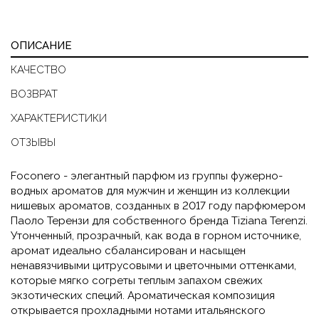
ОПИСАНИЕ
КАЧЕСТВО
ВОЗВРАТ
ХАРАКТЕРИСТИКИ
ОТЗЫВЫ
Foconero - элегантный парфюм из группы фужерно-
водных ароматов для мужчин и женщин из коллекции
нишевых ароматов, созданных в 2017 году парфюмером
Паоло Терензи для собственного бренда Tiziana Terenzi.
Утонченный, прозрачный, как вода в горном источнике,
аромат идеально сбалансирован и насыщен
ненавязчивыми цитрусовыми и цветочными оттенками,
которые мягко согреты теплым запахом свежих
экзотических специй. Ароматическая композиция
открывается прохладными нотами итальянского