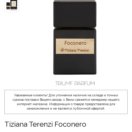
Уважаемые клиенты! Для уточнения наличия на складе и точных
сроков поставки Вашего заказа, с Вами свяжется менеджер нашего
интернет-магазина. Информация о товаре предоставлена для
ознакомления и не является публичной офертой.
Tiziana Terenzi Foconero