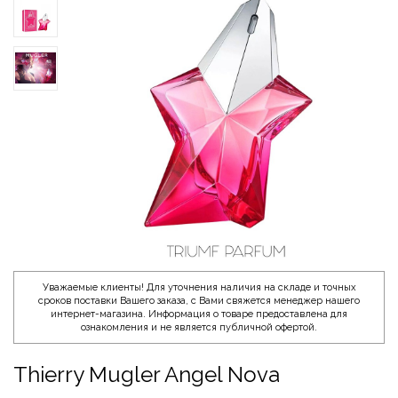
Уважаемые клиенты! Для уточнения наличия на складе и точных
сроков поставки Вашего заказа, с Вами свяжется менеджер нашего
интернет-магазина. Информация о товаре предоставлена для
ознакомления и не является публичной офертой.
Thierry Mugler Angel Nova