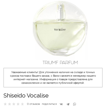
Уважаемые клиенты! Для уточнения наличия на складе и точных
сроков поставки Вашего заказа, с Вами свяжется менеджер нашего
интернет-магазина. Информация о товаре предоставлена для
ознакомления и не является публичной офертой.
Shiseido Vocalise
0 отзывов
поделиться