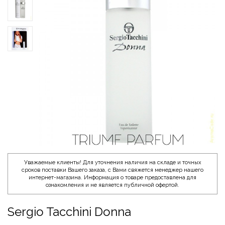
Уважаемые клиенты! Для уточнения наличия на складе и точных
сроков поставки Вашего заказа, с Вами свяжется менеджер нашего
интернет-магазина. Информация о товаре предоставлена для
ознакомления и не является публичной офертой.
Sergio Tacchini Donna