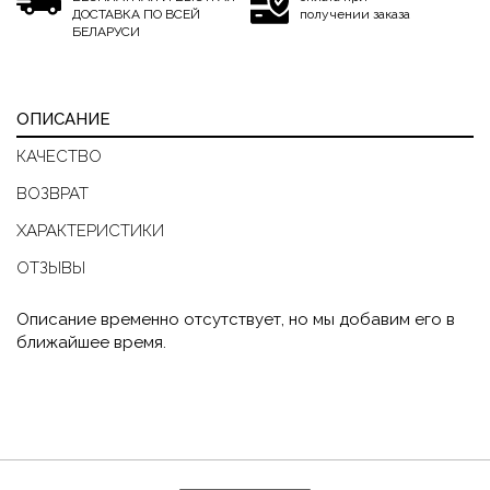
ДОСТАВКА ПО ВСЕЙ
получении заказа
БЕЛАРУСИ
ОПИСАНИЕ
КАЧЕСТВО
ВОЗВРАТ
ХАРАКТЕРИСТИКИ
ОТЗЫВЫ
Описание временно отсутствует, но мы добавим его в
ближайшее время.