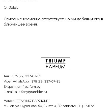
ОТЗЫВЫ
Описание временно отсутствует, но мы добавим его в
ближайшее время.
Тел.:
+375 (29) 337-07-31
Viber, WhatsApp:
+375 (29) 337-07-31
Skype:
triumf-parfum.by
E-mail:
alltiffany@rambler.ru
Магазин "ТРИУМФ ПАРФЮМ":
Минск, ул. Сурганова, 50, 2й этаж, 32 павильон, ТЦ "РИГА"