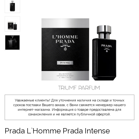
Уважаемые клиенты! Для уточнения наличия на складе и точных
сроков поставки Вашего заказа, с Вами свяжется менеджер нашего
интернет-магазина. Информация о товаре предоставлена для
ознакомления и не является публичной офертой.
Prada L`Homme Prada Intense