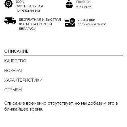
100%
Пробник
ОРИГИНАЛЬНАЯ
в подарок!
ПАРФЮМЕРИЯ
БЕСПЛАТНАЯ И БЫСТРАЯ
оплата при
ДОСТАВКА ПО ВСЕЙ
получении заказа
БЕЛАРУСИ
ОПИСАНИЕ
КАЧЕСТВО
ВОЗВРАТ
ХАРАКТЕРИСТИКИ
ОТЗЫВЫ
Описание временно отсутствует, но мы добавим его в
ближайшее время.