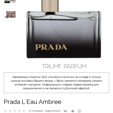
Уважаемые клиенты! Для уточнения наличия на складе и точных
сроков поставки Вашего заказа, с Вами свяжется менеджер нашего
интернет-магазина. Информация о товаре предоставлена для
ознакомления и не является публичной офертой.
Prada L`Eau Ambree
0 отзывов
поделиться