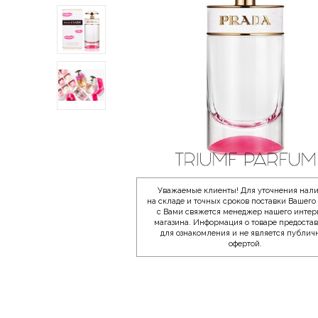
Уважаемые клиенты! Для уточнения нал
на складе и точных сроков поставки Вашего 
с Вами свяжется менеджер нашего интер
магазина. Информация о товаре предоста
для ознакомления и не является публич
офертой.