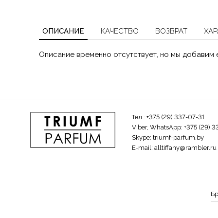
ОПИСАНИЕ
КАЧЕСТВО
ВОЗВРАТ
ХАР
Описание временно отсутствует, но мы добавим 
Тел.:
+375 (29) 337-07-31
Viber, WhatsApp:
+375 (29) 3
Skype:
triumf-parfum.by
E-mail:
alltiffany@rambler.ru
Б