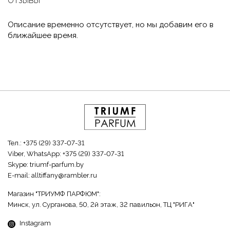
ОТЗЫВЫ
Описание временно отсутствует, но мы добавим его в
ближайшее время.
Тел.:
+375 (29) 337-07-31
Viber, WhatsApp:
+375 (29) 337-07-31
Skype:
triumf-parfum.by
E-mail:
alltiffany@rambler.ru
Магазин "ТРИУМФ ПАРФЮМ":
Минск, ул. Сурганова, 50, 2й этаж, 32 павильон, ТЦ "РИГА"
Instagram