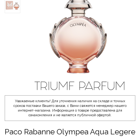
Уважаемые клиенты! Для уточнения наличия на складе и точных
сроков поставки Вашего заказа, с Вами свяжется менеджер нашего
интернет-магазина. Информация о товаре предоставлена для
ознакомления и не является публичной офертой.
Paco Rabanne Olympea Aqua Legere