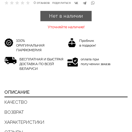
0 отзывов
поделиться
Нет в наличии
Уточняйте наличие!
100%
Пробник
ОРИГИНАЛЬНАЯ
в подарок!
ПАРФЮМЕРИЯ
БЕСПЛАТНАЯ И БЫСТРАЯ
оплата при
ДОСТАВКА ПО ВСЕЙ
получении заказа
БЕЛАРУСИ
ОПИСАНИЕ
КАЧЕСТВО
ВОЗВРАТ
ХАРАКТЕРИСТИКИ